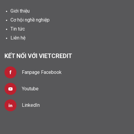
Giới thiệu
Cơ hội nghề nghiệp
Tin tức
Liên hệ
KẾT NỐI VỚI VIETCREDIT
Fanpage Facebook
Youtube
LinkedIn