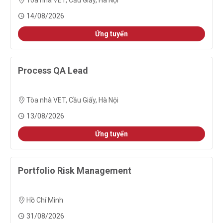
Tòa nhà VET, Cầu Giấy, Hà Nội
14/08/2026
Ứng tuyển
Process QA Lead
Tòa nhà VET, Cầu Giấy, Hà Nội
13/08/2026
Ứng tuyển
Portfolio Risk Management
Hồ Chí Minh
31/08/2026