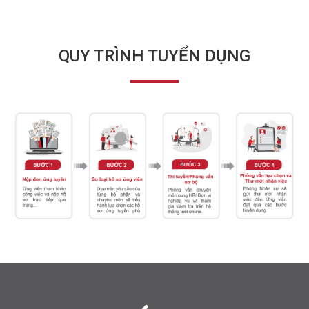
QUY TRÌNH TUYỂN DỤNG