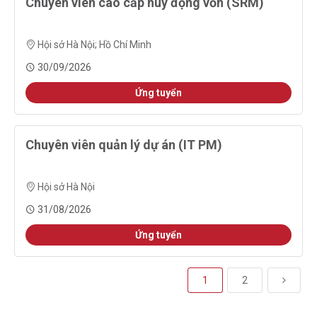
Chuyên viên cao cấp huy động vốn (SRM)
Hội sở Hà Nội
;
Hồ Chí Minh
30/09/2026
Ứng tuyển
Chuyên viên quản lý dự án (IT PM)
Hội sở Hà Nội
31/08/2026
Ứng tuyển
1
2