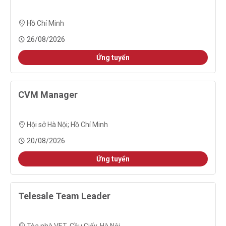
Hồ Chí Minh
26/08/2026
Ứng tuyển
CVM Manager
Hội sở Hà Nội
;
Hồ Chí Minh
20/08/2026
Ứng tuyển
Telesale Team Leader