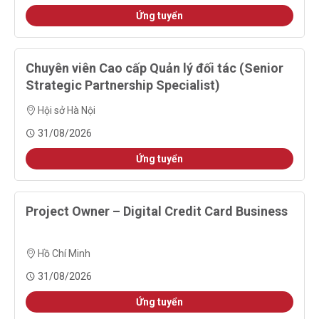
Ứng tuyển
Chuyên viên Cao cấp Quản lý đối tác (Senior
Strategic Partnership Specialist)
Hội sở Hà Nội
31/08/2026
Ứng tuyển
Project Owner – Digital Credit Card Business
Hồ Chí Minh
31/08/2026
Ứng tuyển