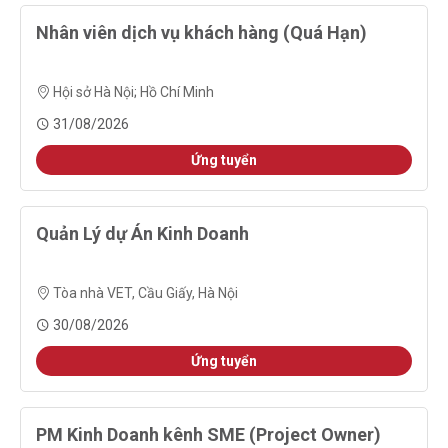
Nhân viên dịch vụ khách hàng (Quá Hạn)
Hội sở Hà Nội
;
Hồ Chí Minh
31/08/2026
Ứng tuyển
Quản Lý dự Án Kinh Doanh
Tòa nhà VET, Cầu Giấy, Hà Nội
30/08/2026
Ứng tuyển
PM Kinh Doanh kênh SME (Project Owner)