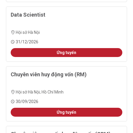
Data Scientist
Hội sở Hà Nội
31/12/2026
Ứng tuyển
Chuyên viên huy động vốn (RM)
Hội sở Hà Nội
;
Hồ Chí Minh
30/09/2026
Ứng tuyển