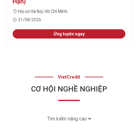
Hạn)
Hội sở Hà Nội
;
Hồ Chí Minh
31/08/2026
Ứng tuyển ngay
VietCredit
CƠ HỘI NGHỀ NGHIỆP
Tìm kiếm nâng cao