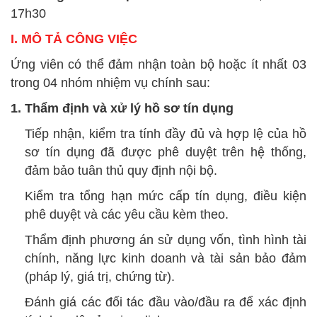
17h30
I. MÔ TẢ CÔNG VIỆC
Ứng viên có thể đảm nhận toàn bộ hoặc ít nhất 03
trong 04 nhóm nhiệm vụ chính sau:
1. Thẩm định và xử lý hồ sơ tín dụng
Tiếp nhận, kiểm tra tính đầy đủ và hợp lệ của hồ
sơ tín dụng đã được phê duyệt trên hệ thống,
đảm bảo tuân thủ quy định nội bộ.
Kiểm tra tổng hạn mức cấp tín dụng, điều kiện
phê duyệt và các yêu cầu kèm theo.
Thẩm định phương án sử dụng vốn, tình hình tài
chính, năng lực kinh doanh và tài sản bảo đảm
(pháp lý, giá trị, chứng từ).
Đánh giá các đối tác đầu vào/đầu ra để xác định