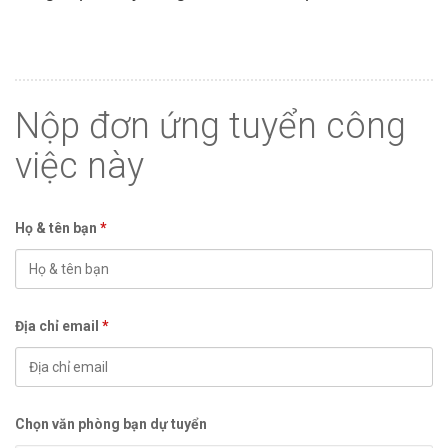
Nộp đơn ứng tuyển công
việc này
Họ & tên bạn
*
Địa chỉ email
*
Chọn văn phòng bạn dự tuyển