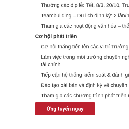
Thưởng các dịp lễ: Tết, 8/3, 20/10, Tr
Teambuilding – Du lịch định kỳ: 2 lần
Tham gia các hoạt động văn hóa – thể 
Cơ hội phát triển
Cơ hội thăng tiến lên các vị trí Trưởn
Làm việc trong môi trường chuyên ngh
tài chính
Tiếp cận hệ thống kiểm soát & đánh gi
Đào tạo bài bản và định kỳ về chuyên
Tham gia các chương trình phát triển 
Ứng tuyển ngay